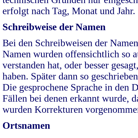
erfolgt nach Tag, Monat und Jahr.
Schreibweise der Namen
Bei den Schreibweisen der Namen
Namen wurden offensichtlich so a
verstanden hat, oder besser gesag
haben. Später dann so geschrieben
Die gesprochene Sprache in den Dö
Fällen bei denen erkannt wurde, da
wurden Korrekturen vorgenomme
Ortsnamen