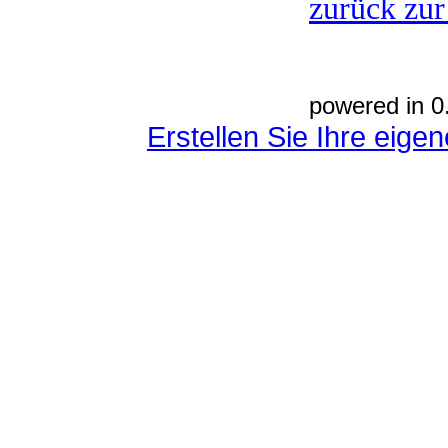
zurück zur
powered in 0
Erstellen Sie Ihre eig