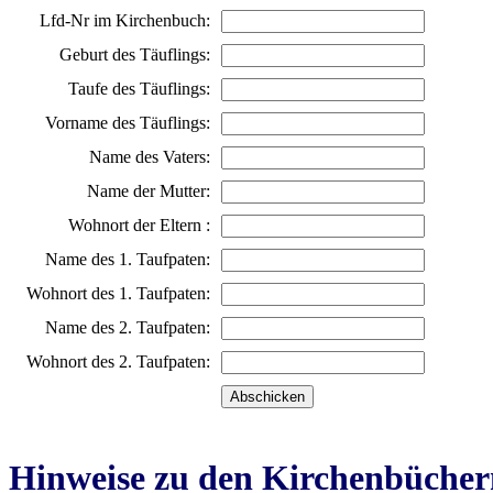
Lfd-Nr im Kirchenbuch:
Geburt des Täuflings:
Taufe des Täuflings:
Vorname des Täuflings:
Name des Vaters:
Name der Mutter:
Wohnort der Eltern :
Name des 1. Taufpaten:
Wohnort des 1. Taufpaten:
Name des 2. Taufpaten:
Wohnort des 2. Taufpaten:
Hinweise zu den Kirchenbücher