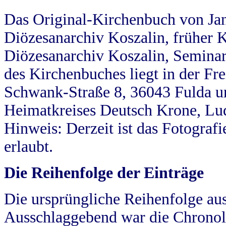
Das Original-Kirchenbuch von Jan
Diözesanarchiv Koszalin, früher Kö
Diözesanarchiv Koszalin, Seminar
des Kirchenbuches liegt in der Fr
Schwank-Straße 8, 36043 Fulda u
Heimatkreises Deutsch Krone, Lu
Hinweis: Derzeit ist das Fotograf
erlaubt.
Die Reihenfolge der Einträge
Die ursprüngliche Reihenfolge au
Ausschlaggebend war die Chronol