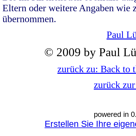
Eltern oder weitere Angaben wie z
übernommen.
Paul L
© 2009 by Paul Lü
zurück zu: Back to 
zurück zur
powered in 0
Erstellen Sie Ihre eig