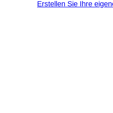
Erstellen Sie Ihre eig