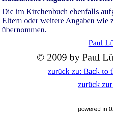
Die im Kirchenbuch ebenfalls auf
Eltern oder weitere Angaben wie z
übernommen.
Paul L
© 2009 by Paul Lü
zurück zu: Back to 
zurück zur
powered in 0