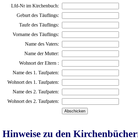
Lfd-Nr im Kirchenbuch:
Geburt des Täuflings:
Taufe des Täuflings:
Vorname des Täuflings:
Name des Vaters:
Name der Mutter:
Wohnort der Eltern :
Name des 1. Taufpaten:
Wohnort des 1. Taufpaten:
Name des 2. Taufpaten:
Wohnort des 2. Taufpaten:
Hinweise zu den Kirchenbücher