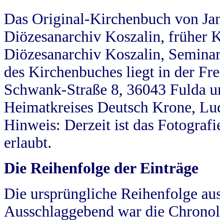
Das Original-Kirchenbuch von Jan
Diözesanarchiv Koszalin, früher Kö
Diözesanarchiv Koszalin, Seminar
des Kirchenbuches liegt in der Fr
Schwank-Straße 8, 36043 Fulda u
Heimatkreises Deutsch Krone, Lu
Hinweis: Derzeit ist das Fotograf
erlaubt.
Die Reihenfolge der Einträge
Die ursprüngliche Reihenfolge au
Ausschlaggebend war die Chronol