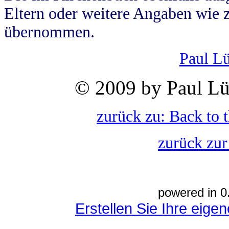
Eltern oder weitere Angaben wie z
übernommen.
Paul L
© 2009 by Paul Lü
zurück zu: Back to 
zurück zur
powered in 0
Erstellen Sie Ihre eig