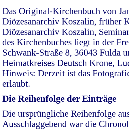
Das Original-Kirchenbuch von Jan
Diözesanarchiv Koszalin, früher Kö
Diözesanarchiv Koszalin, Seminar
des Kirchenbuches liegt in der Fr
Schwank-Straße 8, 36043 Fulda u
Heimatkreises Deutsch Krone, Lu
Hinweis: Derzeit ist das Fotograf
erlaubt.
Die Reihenfolge der Einträge
Die ursprüngliche Reihenfolge au
Ausschlaggebend war die Chronol