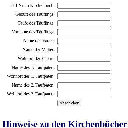
Lfd-Nr im Kirchenbuch:
Geburt des Täuflings:
Taufe des Täuflings:
Vorname des Täuflings:
Name des Vaters:
Name der Mutter:
Wohnort der Eltern :
Name des 1. Taufpaten:
Wohnort des 1. Taufpaten:
Name des 2. Taufpaten:
Wohnort des 2. Taufpaten:
Hinweise zu den Kirchenbücher