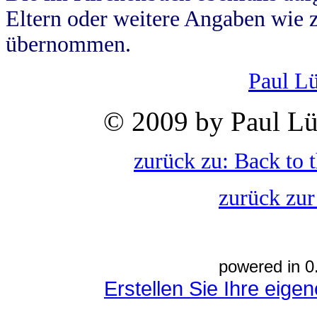
Eltern oder weitere Angaben wie z
übernommen.
Paul L
© 2009 by Paul Lü
zurück zu: Back to 
zurück zur
powered in 0
Erstellen Sie Ihre eig