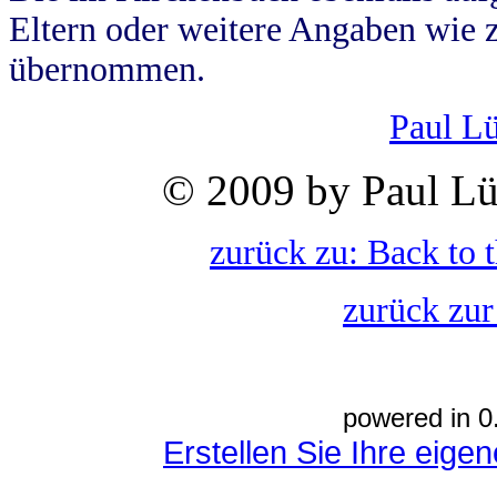
Eltern oder weitere Angaben wie z
übernommen.
Paul L
© 2009 by Paul Lü
zurück zu: Back to 
zurück zur
powered in 0
Erstellen Sie Ihre eig