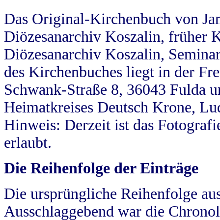
Das Original-Kirchenbuch von Jan
Diözesanarchiv Koszalin, früher Kö
Diözesanarchiv Koszalin, Seminar
des Kirchenbuches liegt in der Fr
Schwank-Straße 8, 36043 Fulda u
Heimatkreises Deutsch Krone, Lu
Hinweis: Derzeit ist das Fotograf
erlaubt.
Die Reihenfolge der Einträge
Die ursprüngliche Reihenfolge au
Ausschlaggebend war die Chronol