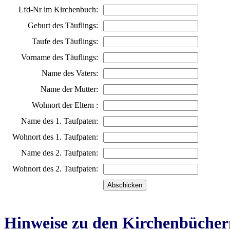
Lfd-Nr im Kirchenbuch:
Geburt des Täuflings:
Taufe des Täuflings:
Vorname des Täuflings:
Name des Vaters:
Name der Mutter:
Wohnort der Eltern :
Name des 1. Taufpaten:
Wohnort des 1. Taufpaten:
Name des 2. Taufpaten:
Wohnort des 2. Taufpaten:
Hinweise zu den Kirchenbücher