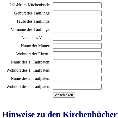
Lfd-Nr im Kirchenbuch:
Geburt des Täuflings:
Taufe des Täuflings:
Vorname des Täuflings:
Name des Vaters:
Name der Mutter:
Wohnort der Eltern :
Name des 1. Taufpaten:
Wohnort des 1. Taufpaten:
Name des 2. Taufpaten:
Wohnort des 2. Taufpaten:
Hinweise zu den Kirchenbücher