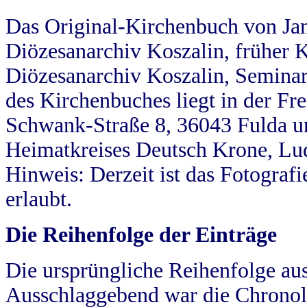
Das Original-Kirchenbuch von Jan
Diözesanarchiv Koszalin, früher Kö
Diözesanarchiv Koszalin, Seminar
des Kirchenbuches liegt in der Fr
Schwank-Straße 8, 36043 Fulda u
Heimatkreises Deutsch Krone, Lu
Hinweis: Derzeit ist das Fotograf
erlaubt.
Die Reihenfolge der Einträge
Die ursprüngliche Reihenfolge au
Ausschlaggebend war die Chronol