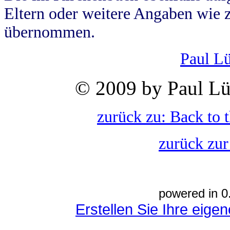
Eltern oder weitere Angaben wie z
übernommen.
Paul L
© 2009 by Paul Lü
zurück zu: Back to 
zurück zur
powered in 0
Erstellen Sie Ihre eig