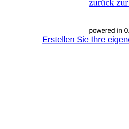
zurück zur
powered in 0
Erstellen Sie Ihre eig