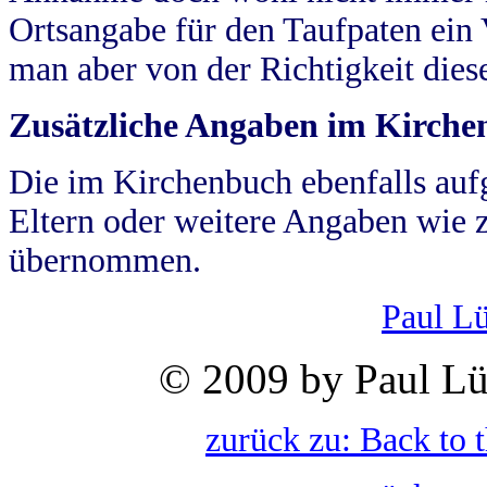
Ortsangabe für den Taufpaten ein
man aber von der Richtigkeit die
Zusätzliche Angaben im Kirch
Die im Kirchenbuch ebenfalls auf
Eltern oder weitere Angaben wie z
übernommen.
Paul L
© 2009 by Paul Lü
zurück zu: Back to 