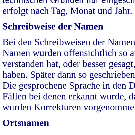
erfolgt nach Tag, Monat und Jahr.
Schreibweise der Namen
Bei den Schreibweisen der Namen
Namen wurden offensichtlich so a
verstanden hat, oder besser gesag
haben. Später dann so geschrieben
Die gesprochene Sprache in den Dö
Fällen bei denen erkannt wurde, da
wurden Korrekturen vorgenomme
Ortsnamen