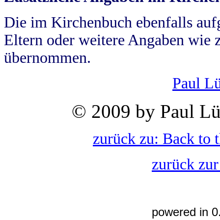
Die im Kirchenbuch ebenfalls auf
Eltern oder weitere Angaben wie z
übernommen.
Paul L
© 2009 by Paul Lü
zurück zu: Back to 
zurück zur
powered in 0