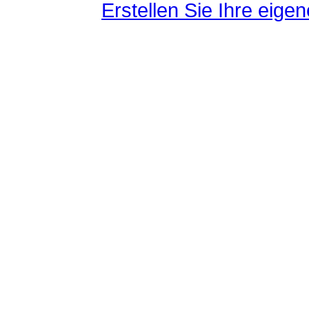
Erstellen Sie Ihre eig