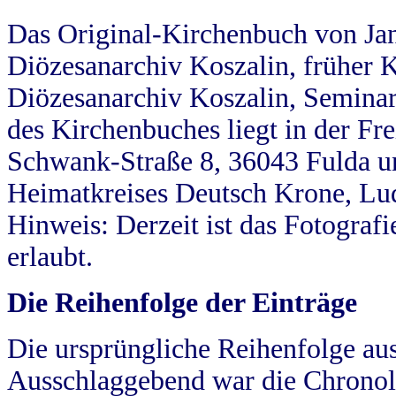
Das Original-Kirchenbuch von Jan
Diözesanarchiv Koszalin, früher Kö
Diözesanarchiv Koszalin, Seminar
des Kirchenbuches liegt in der Fr
Schwank-Straße 8, 36043 Fulda u
Heimatkreises Deutsch Krone, Lu
Hinweis: Derzeit ist das Fotograf
erlaubt.
Die Reihenfolge der Einträge
Die ursprüngliche Reihenfolge au
Ausschlaggebend war die Chronol