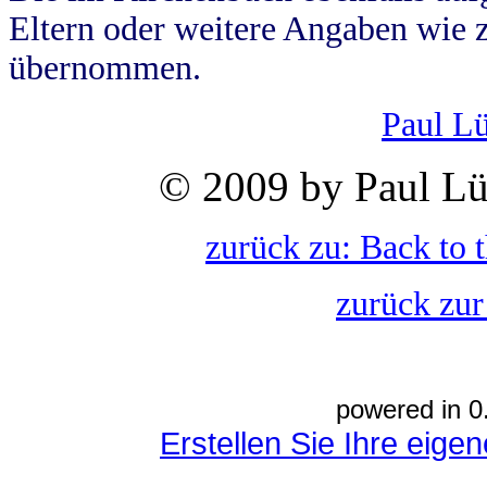
Eltern oder weitere Angaben wie z
übernommen.
Paul L
© 2009 by Paul Lü
zurück zu: Back to 
zurück zur
powered in 0
Erstellen Sie Ihre eig