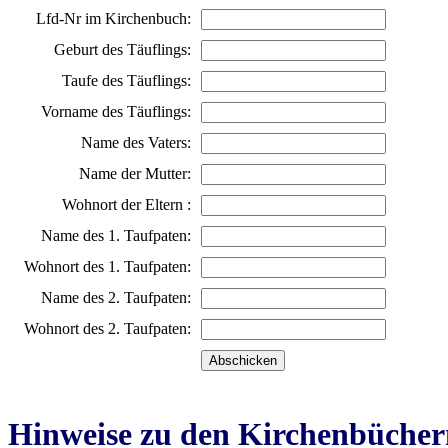
Lfd-Nr im Kirchenbuch:
Geburt des Täuflings:
Taufe des Täuflings:
Vorname des Täuflings:
Name des Vaters:
Name der Mutter:
Wohnort der Eltern :
Name des 1. Taufpaten:
Wohnort des 1. Taufpaten:
Name des 2. Taufpaten:
Wohnort des 2. Taufpaten:
Hinweise zu den Kirchenbücher