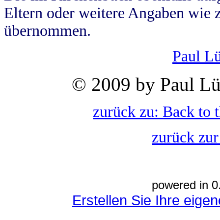
Eltern oder weitere Angaben wie z
übernommen.
Paul L
© 2009 by Paul Lü
zurück zu: Back to 
zurück zur
powered in 0
Erstellen Sie Ihre eig