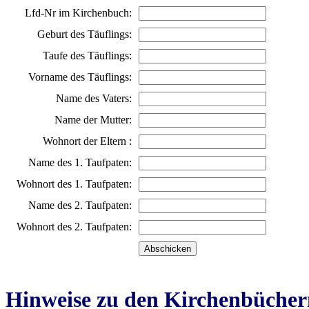
Lfd-Nr im Kirchenbuch:
Geburt des Täuflings:
Taufe des Täuflings:
Vorname des Täuflings:
Name des Vaters:
Name der Mutter:
Wohnort der Eltern :
Name des 1. Taufpaten:
Wohnort des 1. Taufpaten:
Name des 2. Taufpaten:
Wohnort des 2. Taufpaten:
Hinweise zu den Kirchenbücher