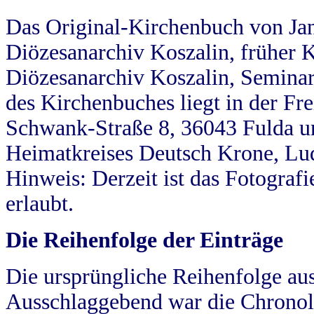
Das Original-Kirchenbuch von Jan
Diözesanarchiv Koszalin, früher Kö
Diözesanarchiv Koszalin, Seminar
des Kirchenbuches liegt in der Fr
Schwank-Straße 8, 36043 Fulda u
Heimatkreises Deutsch Krone, Lu
Hinweis: Derzeit ist das Fotograf
erlaubt.
Die Reihenfolge der Einträge
Die ursprüngliche Reihenfolge au
Ausschlaggebend war die Chronol