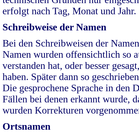
erfolgt nach Tag, Monat und Jahr.
Schreibweise der Namen
Bei den Schreibweisen der Namen
Namen wurden offensichtlich so a
verstanden hat, oder besser gesag
haben. Später dann so geschrieben
Die gesprochene Sprache in den Dö
Fällen bei denen erkannt wurde, da
wurden Korrekturen vorgenomme
Ortsnamen