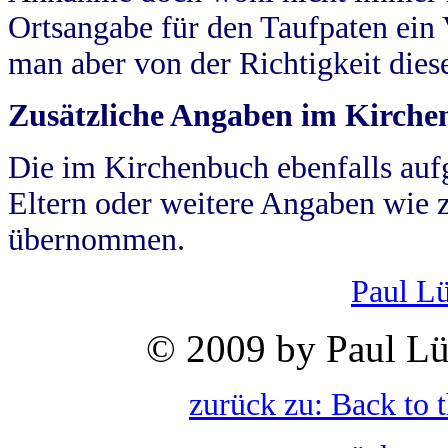
Ortsangabe für den Taufpaten ein
man aber von der Richtigkeit die
Zusätzliche Angaben im Kirch
Die im Kirchenbuch ebenfalls auf
Eltern oder weitere Angaben wie z
übernommen.
Paul L
© 2009 by Paul Lü
zurück zu: Back to 