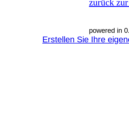
zurück zur
powered in 0
Erstellen Sie Ihre eig