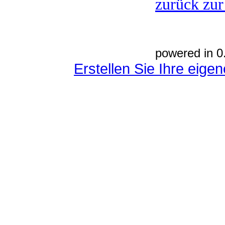
zurück zur
powered in 0
Erstellen Sie Ihre eig