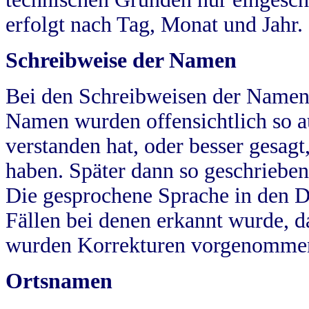
erfolgt nach Tag, Monat und Jahr.
Schreibweise der Namen
Bei den Schreibweisen der Namen
Namen wurden offensichtlich so a
verstanden hat, oder besser gesag
haben. Später dann so geschrieben
Die gesprochene Sprache in den Dö
Fällen bei denen erkannt wurde, da
wurden Korrekturen vorgenomme
Ortsnamen