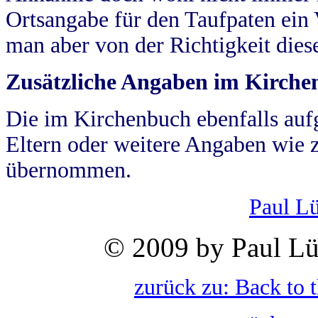
Ortsangabe für den Taufpaten ein
man aber von der Richtigkeit die
Zusätzliche Angaben im Kirch
Die im Kirchenbuch ebenfalls auf
Eltern oder weitere Angaben wie z
übernommen.
Paul L
© 2009 by Paul Lü
zurück zu: Back to 