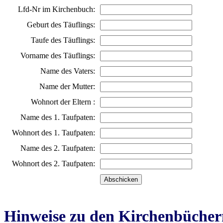
Lfd-Nr im Kirchenbuch:
Geburt des Täuflings:
Taufe des Täuflings:
Vorname des Täuflings:
Name des Vaters:
Name der Mutter:
Wohnort der Eltern :
Name des 1. Taufpaten:
Wohnort des 1. Taufpaten:
Name des 2. Taufpaten:
Wohnort des 2. Taufpaten:
Hinweise zu den Kirchenbücher