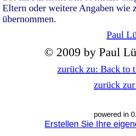
Eltern oder weitere Angaben wie z
übernommen.
Paul L
© 2009 by Paul Lü
zurück zu: Back to 
zurück zur
powered in 0
Erstellen Sie Ihre eig