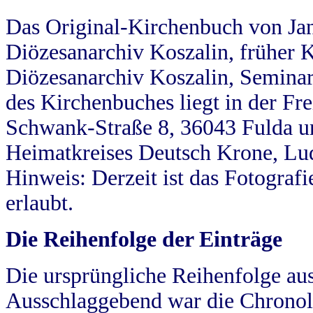
Das Original-Kirchenbuch von Jan
Diözesanarchiv Koszalin, früher Kö
Diözesanarchiv Koszalin, Seminar
des Kirchenbuches liegt in der Fr
Schwank-Straße 8, 36043 Fulda u
Heimatkreises Deutsch Krone, Lu
Hinweis: Derzeit ist das Fotograf
erlaubt.
Die Reihenfolge der Einträge
Die ursprüngliche Reihenfolge au
Ausschlaggebend war die Chronol