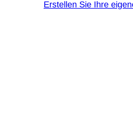
Erstellen Sie Ihre eig