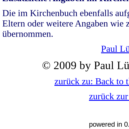
Die im Kirchenbuch ebenfalls auf
Eltern oder weitere Angaben wie z
übernommen.
Paul L
© 2009 by Paul Lü
zurück zu: Back to 
zurück zur
powered in 0