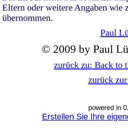
Eltern oder weitere Angaben wie z
übernommen.
Paul L
© 2009 by Paul Lü
zurück zu: Back to 
zurück zur
powered in 0
Erstellen Sie Ihre eig