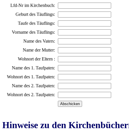
Lfd-Nr im Kirchenbuch:
Geburt des Täuflings:
Taufe des Täuflings:
Vorname des Täuflings:
Name des Vaters:
Name der Mutter:
Wohnort der Eltern :
Name des 1. Taufpaten:
Wohnort des 1. Taufpaten:
Name des 2. Taufpaten:
Wohnort des 2. Taufpaten:
Hinweise zu den Kirchenbücher