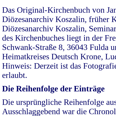
Das Original-Kirchenbuch von Jan
Diözesanarchiv Koszalin, früher Kö
Diözesanarchiv Koszalin, Seminar
des Kirchenbuches liegt in der Fr
Schwank-Straße 8, 36043 Fulda u
Heimatkreises Deutsch Krone, Lu
Hinweis: Derzeit ist das Fotograf
erlaubt.
Die Reihenfolge der Einträge
Die ursprüngliche Reihenfolge au
Ausschlaggebend war die Chronol