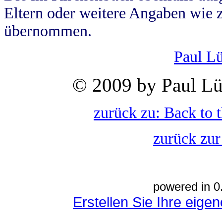
Eltern oder weitere Angaben wie z
übernommen.
Paul L
© 2009 by Paul Lü
zurück zu: Back to 
zurück zur
powered in 0
Erstellen Sie Ihre eig