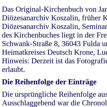
Das Original-Kirchenbuch von Jan
Diözesanarchiv Koszalin, früher Kö
Diözesanarchiv Koszalin, Seminar
des Kirchenbuches liegt in der Fr
Schwank-Straße 8, 36043 Fulda u
Heimatkreises Deutsch Krone, Lu
Hinweis: Derzeit ist das Fotograf
erlaubt.
Die Reihenfolge der Einträge
Die ursprüngliche Reihenfolge au
Ausschlaggebend war die Chronol