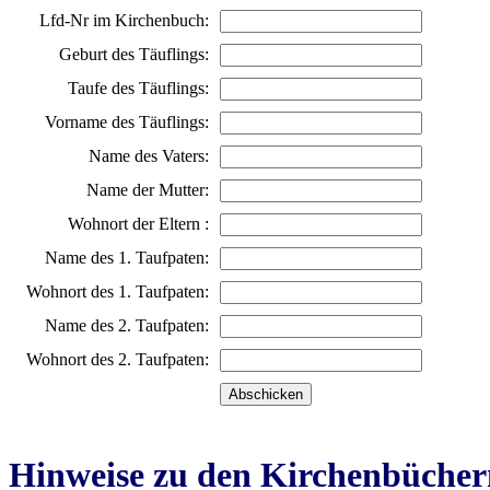
Lfd-Nr im Kirchenbuch:
Geburt des Täuflings:
Taufe des Täuflings:
Vorname des Täuflings:
Name des Vaters:
Name der Mutter:
Wohnort der Eltern :
Name des 1. Taufpaten:
Wohnort des 1. Taufpaten:
Name des 2. Taufpaten:
Wohnort des 2. Taufpaten:
Hinweise zu den Kirchenbücher