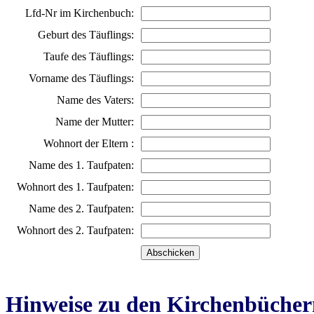
Lfd-Nr im Kirchenbuch:
Geburt des Täuflings:
Taufe des Täuflings:
Vorname des Täuflings:
Name des Vaters:
Name der Mutter:
Wohnort der Eltern :
Name des 1. Taufpaten:
Wohnort des 1. Taufpaten:
Name des 2. Taufpaten:
Wohnort des 2. Taufpaten:
Hinweise zu den Kirchenbücher