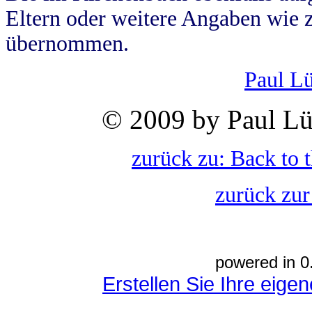
Eltern oder weitere Angaben wie z
übernommen.
Paul L
© 2009 by Paul Lü
zurück zu: Back to 
zurück zur
powered in 0
Erstellen Sie Ihre eig