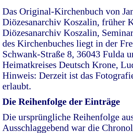
Das Original-Kirchenbuch von Jan
Diözesanarchiv Koszalin, früher Kö
Diözesanarchiv Koszalin, Seminar
des Kirchenbuches liegt in der Fr
Schwank-Straße 8, 36043 Fulda u
Heimatkreises Deutsch Krone, Lu
Hinweis: Derzeit ist das Fotograf
erlaubt.
Die Reihenfolge der Einträge
Die ursprüngliche Reihenfolge au
Ausschlaggebend war die Chronol