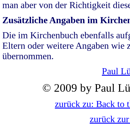
man aber von der Richtigkeit die
Zusätzliche Angaben im Kirch
Die im Kirchenbuch ebenfalls auf
Eltern oder weitere Angaben wie z
übernommen.
Paul L
© 2009 by Paul Lü
zurück zu: Back to 
zurück zur