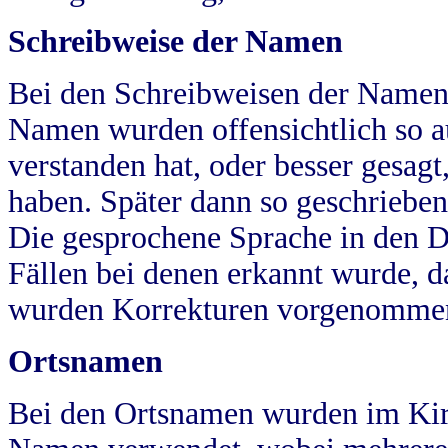
Schreibweise der Namen
Bei den Schreibweisen der Namen
Namen wurden offensichtlich so a
verstanden hat, oder besser gesag
haben. Später dann so geschrieben
Die gesprochene Sprache in den Dö
Fällen bei denen erkannt wurde, da
wurden Korrekturen vorgenomme
Ortsnamen
Bei den Ortsnamen wurden im Kir