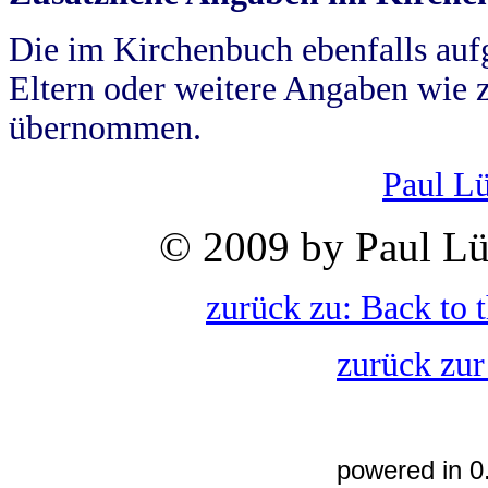
Die im Kirchenbuch ebenfalls auf
Eltern oder weitere Angaben wie z
übernommen.
Paul L
© 2009 by Paul Lü
zurück zu: Back to 
zurück zur
powered in 0