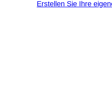
Erstellen Sie Ihre eig