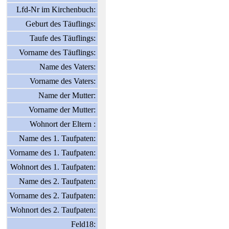
Lfd-Nr im Kirchenbuch:
Geburt des Täuflings:
Taufe des Täuflings:
Vorname des Täuflings:
Name des Vaters:
Vorname des Vaters:
Name der Mutter:
Vorname der Mutter:
Wohnort der Eltern :
Name des 1. Taufpaten:
Vorname des 1. Taufpaten:
Wohnort des 1. Taufpaten:
Name des 2. Taufpaten:
Vorname des 2. Taufpaten:
Wohnort des 2. Taufpaten:
Feld18: