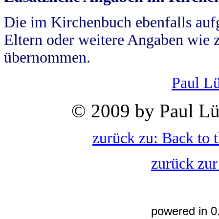
Die im Kirchenbuch ebenfalls auf
Eltern oder weitere Angaben wie z
übernommen.
Paul L
© 2009 by Paul Lü
zurück zu: Back to 
zurück zur
powered in 0