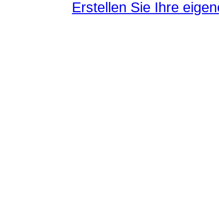
Erstellen Sie Ihre eig