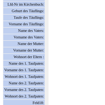
Lfd-Nr im Kirchenbuch:
Geburt des Täuflings:
Taufe des Täuflings:
Vorname des Täuflings:
Name des Vaters:
Vorname des Vaters:
Name der Mutter:
Vorname der Mutter:
Wohnort der Eltern :
Name des 1. Taufpaten:
Vorname des 1. Taufpaten:
Wohnort des 1. Taufpaten:
Name des 2. Taufpaten:
Vorname des 2. Taufpaten:
Wohnort des 2. Taufpaten:
Feld18: