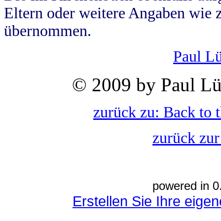
Eltern oder weitere Angaben wie z
übernommen.
Paul L
© 2009 by Paul Lü
zurück zu: Back to 
zurück zur
powered in 0
Erstellen Sie Ihre eig