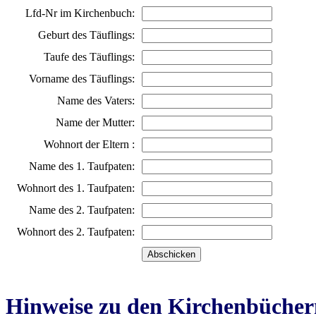
Lfd-Nr im Kirchenbuch:
Geburt des Täuflings:
Taufe des Täuflings:
Vorname des Täuflings:
Name des Vaters:
Name der Mutter:
Wohnort der Eltern :
Name des 1. Taufpaten:
Wohnort des 1. Taufpaten:
Name des 2. Taufpaten:
Wohnort des 2. Taufpaten:
Hinweise zu den Kirchenbücher