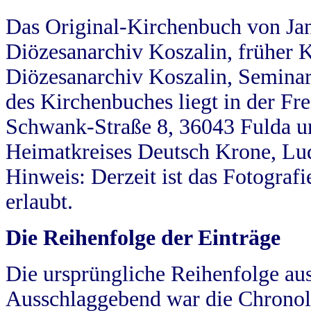
Das Original-Kirchenbuch von Jan
Diözesanarchiv Koszalin, früher Kö
Diözesanarchiv Koszalin, Seminar
des Kirchenbuches liegt in der Fr
Schwank-Straße 8, 36043 Fulda u
Heimatkreises Deutsch Krone, Lu
Hinweis: Derzeit ist das Fotograf
erlaubt.
Die Reihenfolge der Einträge
Die ursprüngliche Reihenfolge au
Ausschlaggebend war die Chronol