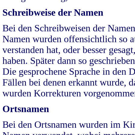
Schreibweise der Namen
Bei den Schreibweisen der Namen
Namen wurden offensichtlich so a
verstanden hat, oder besser gesag
haben. Später dann so geschrieben
Die gesprochene Sprache in den Dö
Fällen bei denen erkannt wurde, da
wurden Korrekturen vorgenomme
Ortsnamen
Bei den Ortsnamen wurden im Kir