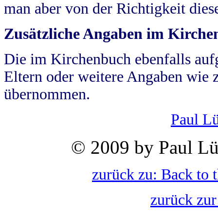
man aber von der Richtigkeit die
Zusätzliche Angaben im Kirch
Die im Kirchenbuch ebenfalls auf
Eltern oder weitere Angaben wie z
übernommen.
Paul L
© 2009 by Paul Lü
zurück zu: Back to 
zurück zur