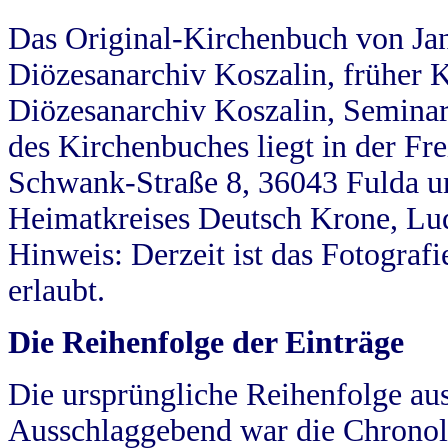
Das Original-Kirchenbuch von Jan
Diözesanarchiv Koszalin, früher Kö
Diözesanarchiv Koszalin, Seminar
des Kirchenbuches liegt in der Fr
Schwank-Straße 8, 36043 Fulda u
Heimatkreises Deutsch Krone, Lu
Hinweis: Derzeit ist das Fotograf
erlaubt.
Die Reihenfolge der Einträge
Die ursprüngliche Reihenfolge au
Ausschlaggebend war die Chronol