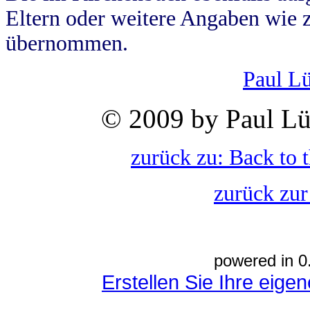
Eltern oder weitere Angaben wie z
übernommen.
Paul L
© 2009 by Paul Lü
zurück zu: Back to 
zurück zur
powered in 0
Erstellen Sie Ihre eig