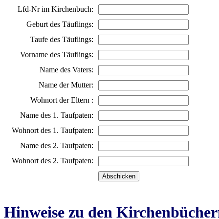
Lfd-Nr im Kirchenbuch:
Geburt des Täuflings:
Taufe des Täuflings:
Vorname des Täuflings:
Name des Vaters:
Name der Mutter:
Wohnort der Eltern :
Name des 1. Taufpaten:
Wohnort des 1. Taufpaten:
Name des 2. Taufpaten:
Wohnort des 2. Taufpaten:
Hinweise zu den Kirchenbücher