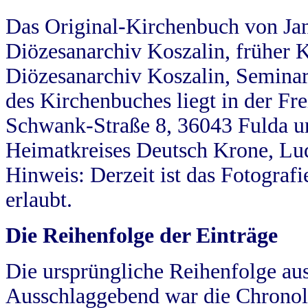
Das Original-Kirchenbuch von Jan
Diözesanarchiv Koszalin, früher Kö
Diözesanarchiv Koszalin, Seminar
des Kirchenbuches liegt in der Fr
Schwank-Straße 8, 36043 Fulda u
Heimatkreises Deutsch Krone, Lu
Hinweis: Derzeit ist das Fotograf
erlaubt.
Die Reihenfolge der Einträge
Die ursprüngliche Reihenfolge au
Ausschlaggebend war die Chronol