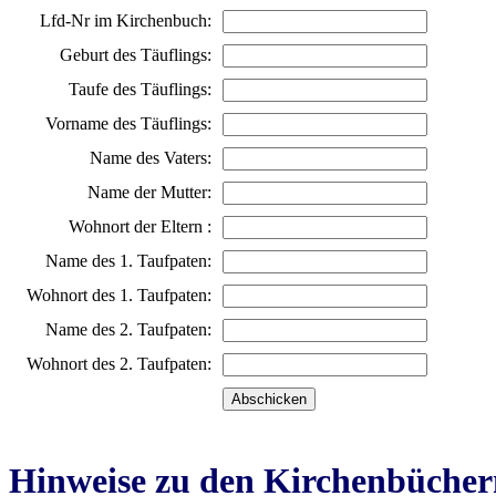
Lfd-Nr im Kirchenbuch:
Geburt des Täuflings:
Taufe des Täuflings:
Vorname des Täuflings:
Name des Vaters:
Name der Mutter:
Wohnort der Eltern :
Name des 1. Taufpaten:
Wohnort des 1. Taufpaten:
Name des 2. Taufpaten:
Wohnort des 2. Taufpaten:
Hinweise zu den Kirchenbücher