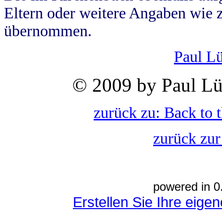
Eltern oder weitere Angaben wie z
übernommen.
Paul L
© 2009 by Paul Lü
zurück zu: Back to 
zurück zur
powered in 0
Erstellen Sie Ihre eig