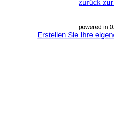
zurück zur
powered in 0
Erstellen Sie Ihre eig