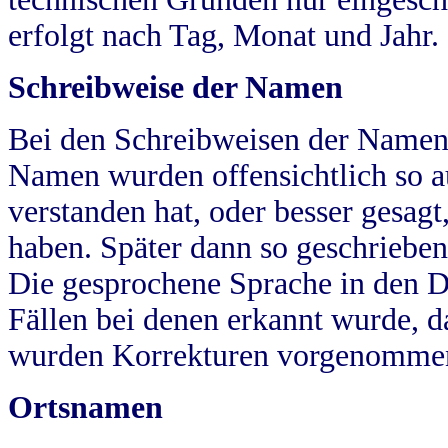
erfolgt nach Tag, Monat und Jahr.
Schreibweise der Namen
Bei den Schreibweisen der Namen
Namen wurden offensichtlich so a
verstanden hat, oder besser gesag
haben. Später dann so geschrieben
Die gesprochene Sprache in den Dö
Fällen bei denen erkannt wurde, da
wurden Korrekturen vorgenomme
Ortsnamen