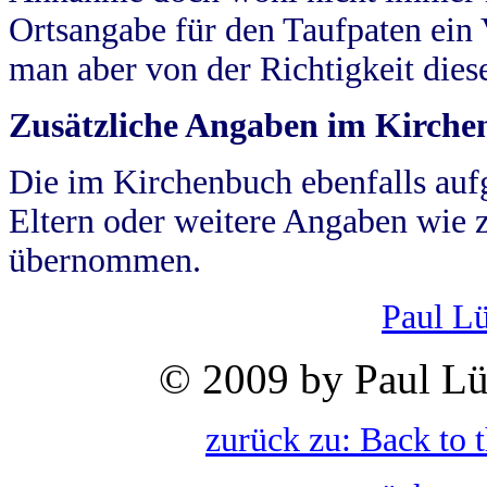
Ortsangabe für den Taufpaten ein
man aber von der Richtigkeit die
Zusätzliche Angaben im Kirch
Die im Kirchenbuch ebenfalls auf
Eltern oder weitere Angaben wie z
übernommen.
Paul L
© 2009 by Paul Lü
zurück zu: Back to 