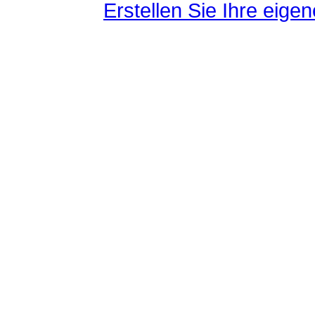
Erstellen Sie Ihre eig