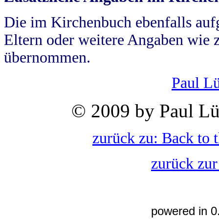
Die im Kirchenbuch ebenfalls auf
Eltern oder weitere Angaben wie z
übernommen.
Paul L
© 2009 by Paul Lü
zurück zu: Back to 
zurück zur
powered in 0