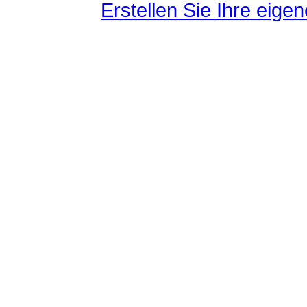
Erstellen Sie Ihre eig