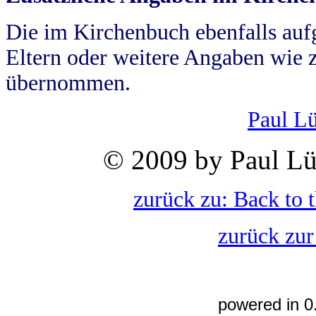
Die im Kirchenbuch ebenfalls auf
Eltern oder weitere Angaben wie z
übernommen.
Paul L
© 2009 by Paul Lü
zurück zu: Back to 
zurück zur
powered in 0