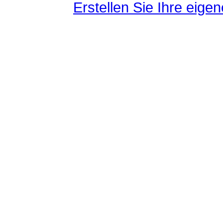
Erstellen Sie Ihre eig