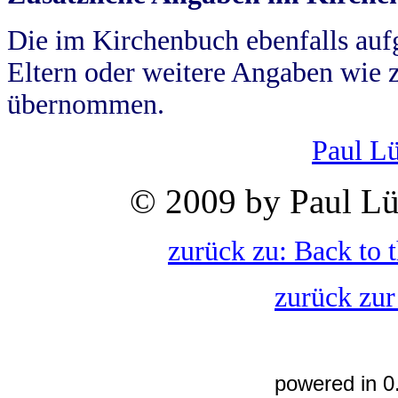
Die im Kirchenbuch ebenfalls auf
Eltern oder weitere Angaben wie z
übernommen.
Paul L
© 2009 by Paul Lü
zurück zu: Back to 
zurück zur
powered in 0