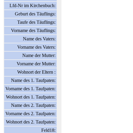
Lfd-Nr im Kirchenbuch:
Geburt des Täuflings:
Taufe des Täuflings:
Vorname des Täuflings:
Name des Vaters:
Vorname des Vaters:
Name der Mutter:
Vorname der Mutter:
Wohnort der Eltern :
Name des 1. Taufpaten:
Vorname des 1. Taufpaten:
Wohnort des 1. Taufpaten:
Name des 2. Taufpaten:
Vorname des 2. Taufpaten:
Wohnort des 2. Taufpaten:
Feld18: