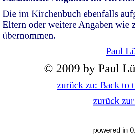
Die im Kirchenbuch ebenfalls auf
Eltern oder weitere Angaben wie z
übernommen.
Paul L
© 2009 by Paul Lü
zurück zu: Back to 
zurück zur
powered in 0