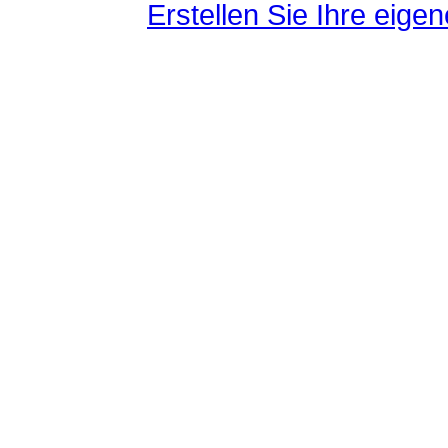
Erstellen Sie Ihre eig