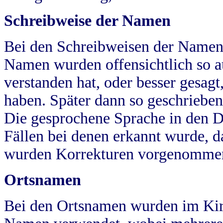
Schreibweise der Namen
Bei den Schreibweisen der Namen
Namen wurden offensichtlich so a
verstanden hat, oder besser gesag
haben. Später dann so geschrieben
Die gesprochene Sprache in den Dö
Fällen bei denen erkannt wurde, da
wurden Korrekturen vorgenomme
Ortsnamen
Bei den Ortsnamen wurden im Kir