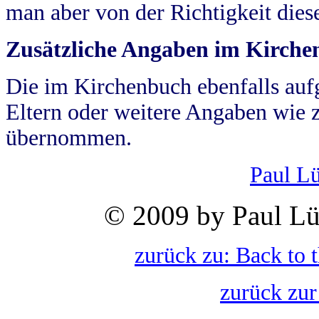
man aber von der Richtigkeit die
Zusätzliche Angaben im Kirch
Die im Kirchenbuch ebenfalls auf
Eltern oder weitere Angaben wie z
übernommen.
Paul L
© 2009 by Paul Lü
zurück zu: Back to 
zurück zur