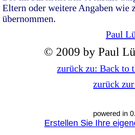
Eltern oder weitere Angaben wie z
übernommen.
Paul L
© 2009 by Paul Lü
zurück zu: Back to 
zurück zur
powered in 0
Erstellen Sie Ihre eig