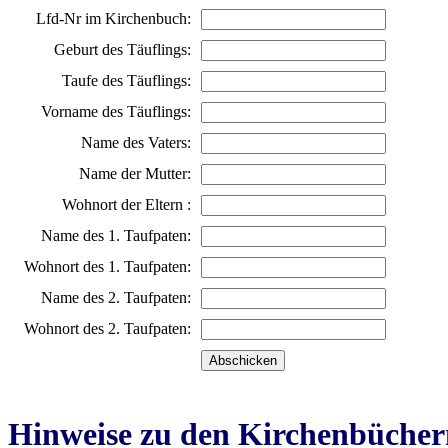
Lfd-Nr im Kirchenbuch:
Geburt des Täuflings:
Taufe des Täuflings:
Vorname des Täuflings:
Name des Vaters:
Name der Mutter:
Wohnort der Eltern :
Name des 1. Taufpaten:
Wohnort des 1. Taufpaten:
Name des 2. Taufpaten:
Wohnort des 2. Taufpaten:
Hinweise zu den Kirchenbücher