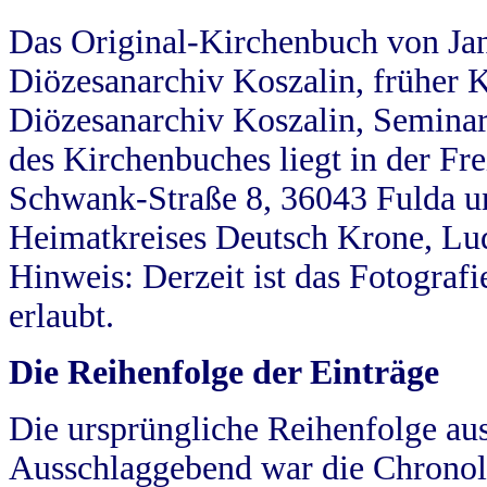
Das Original-Kirchenbuch von Jan
Diözesanarchiv Koszalin, früher Kö
Diözesanarchiv Koszalin, Seminar
des Kirchenbuches liegt in der Fr
Schwank-Straße 8, 36043 Fulda u
Heimatkreises Deutsch Krone, Lu
Hinweis: Derzeit ist das Fotograf
erlaubt.
Die Reihenfolge der Einträge
Die ursprüngliche Reihenfolge au
Ausschlaggebend war die Chronol