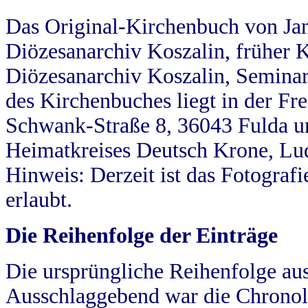
Das Original-Kirchenbuch von Jan
Diözesanarchiv Koszalin, früher Kö
Diözesanarchiv Koszalin, Seminar
des Kirchenbuches liegt in der Fr
Schwank-Straße 8, 36043 Fulda u
Heimatkreises Deutsch Krone, Lu
Hinweis: Derzeit ist das Fotograf
erlaubt.
Die Reihenfolge der Einträge
Die ursprüngliche Reihenfolge au
Ausschlaggebend war die Chronol