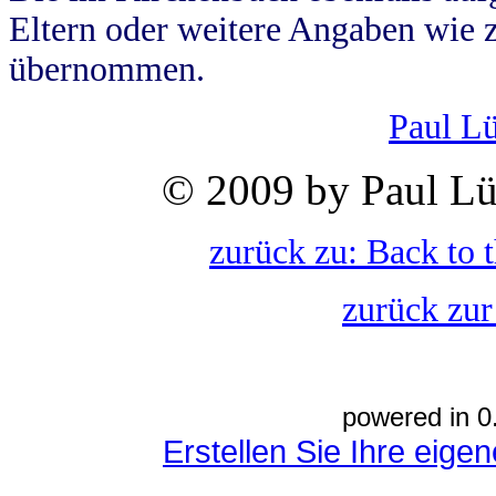
Eltern oder weitere Angaben wie z
übernommen.
Paul L
© 2009 by Paul Lü
zurück zu: Back to 
zurück zur
powered in 0
Erstellen Sie Ihre eig