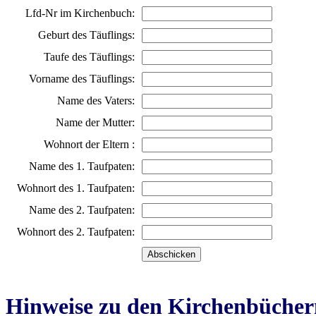
Lfd-Nr im Kirchenbuch:
Geburt des Täuflings:
Taufe des Täuflings:
Vorname des Täuflings:
Name des Vaters:
Name der Mutter:
Wohnort der Eltern :
Name des 1. Taufpaten:
Wohnort des 1. Taufpaten:
Name des 2. Taufpaten:
Wohnort des 2. Taufpaten:
Hinweise zu den Kirchenbücher