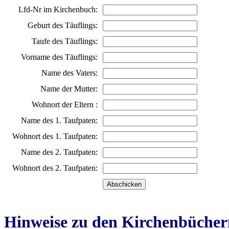
Lfd-Nr im Kirchenbuch:
Geburt des Täuflings:
Taufe des Täuflings:
Vorname des Täuflings:
Name des Vaters:
Name der Mutter:
Wohnort der Eltern :
Name des 1. Taufpaten:
Wohnort des 1. Taufpaten:
Name des 2. Taufpaten:
Wohnort des 2. Taufpaten:
Hinweise zu den Kirchenbücher