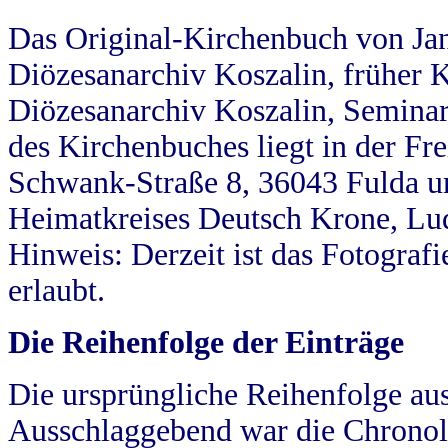
Das Original-Kirchenbuch von Jan
Diözesanarchiv Koszalin, früher Kö
Diözesanarchiv Koszalin, Seminar
des Kirchenbuches liegt in der Fr
Schwank-Straße 8, 36043 Fulda u
Heimatkreises Deutsch Krone, Lu
Hinweis: Derzeit ist das Fotograf
erlaubt.
Die Reihenfolge der Einträge
Die ursprüngliche Reihenfolge au
Ausschlaggebend war die Chronol