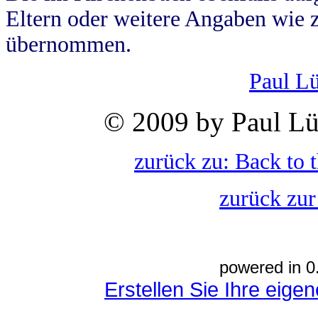
Eltern oder weitere Angaben wie z
übernommen.
Paul L
© 2009 by Paul Lü
zurück zu: Back to 
zurück zur
powered in 0
Erstellen Sie Ihre eig