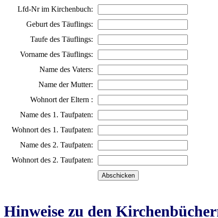
Lfd-Nr im Kirchenbuch:
Geburt des Täuflings:
Taufe des Täuflings:
Vorname des Täuflings:
Name des Vaters:
Name der Mutter:
Wohnort der Eltern :
Name des 1. Taufpaten:
Wohnort des 1. Taufpaten:
Name des 2. Taufpaten:
Wohnort des 2. Taufpaten:
Hinweise zu den Kirchenbücher