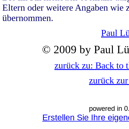
Eltern oder weitere Angaben wie z
übernommen.
Paul L
© 2009 by Paul Lü
zurück zu: Back to 
zurück zur
powered in 0
Erstellen Sie Ihre eig