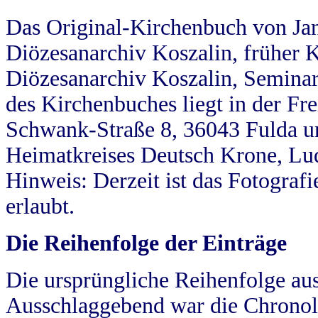
Das Original-Kirchenbuch von Jan
Diözesanarchiv Koszalin, früher Kö
Diözesanarchiv Koszalin, Seminar
des Kirchenbuches liegt in der Fr
Schwank-Straße 8, 36043 Fulda u
Heimatkreises Deutsch Krone, Lu
Hinweis: Derzeit ist das Fotograf
erlaubt.
Die Reihenfolge der Einträge
Die ursprüngliche Reihenfolge au
Ausschlaggebend war die Chronol