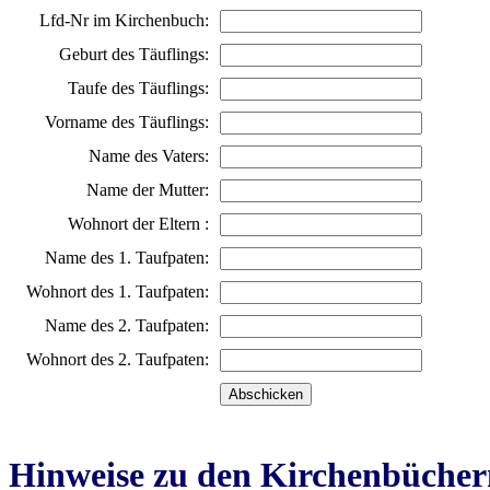
Lfd-Nr im Kirchenbuch:
Geburt des Täuflings:
Taufe des Täuflings:
Vorname des Täuflings:
Name des Vaters:
Name der Mutter:
Wohnort der Eltern :
Name des 1. Taufpaten:
Wohnort des 1. Taufpaten:
Name des 2. Taufpaten:
Wohnort des 2. Taufpaten:
Hinweise zu den Kirchenbücher