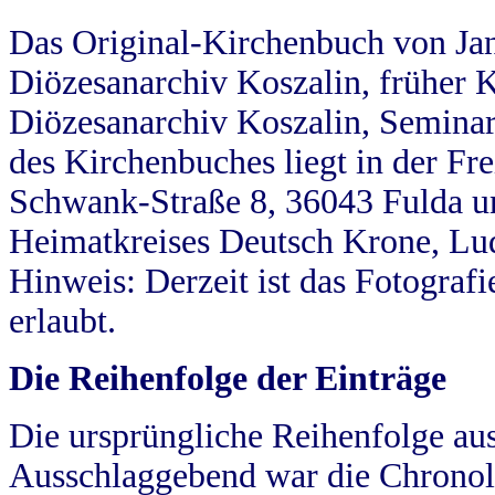
Das Original-Kirchenbuch von Jan
Diözesanarchiv Koszalin, früher Kö
Diözesanarchiv Koszalin, Seminar
des Kirchenbuches liegt in der Fr
Schwank-Straße 8, 36043 Fulda u
Heimatkreises Deutsch Krone, Lu
Hinweis: Derzeit ist das Fotograf
erlaubt.
Die Reihenfolge der Einträge
Die ursprüngliche Reihenfolge au
Ausschlaggebend war die Chronol