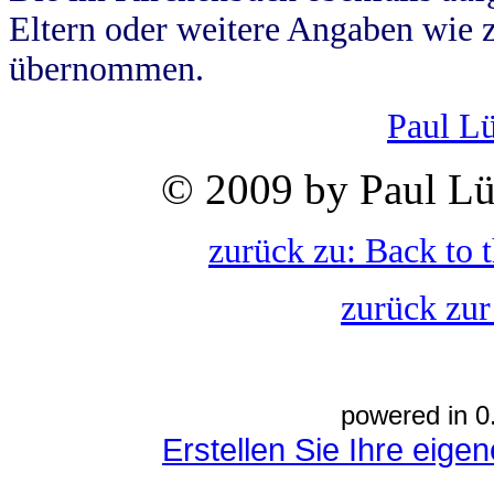
Eltern oder weitere Angaben wie z
übernommen.
Paul L
© 2009 by Paul Lü
zurück zu: Back to 
zurück zur
powered in 0
Erstellen Sie Ihre eig