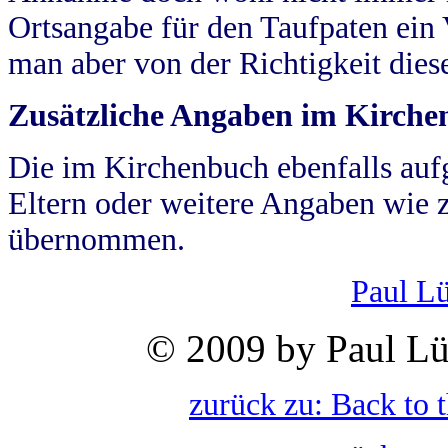
Ortsangabe für den Taufpaten ein
man aber von der Richtigkeit die
Zusätzliche Angaben im Kirch
Die im Kirchenbuch ebenfalls auf
Eltern oder weitere Angaben wie z
übernommen.
Paul L
© 2009 by Paul Lü
zurück zu: Back to 