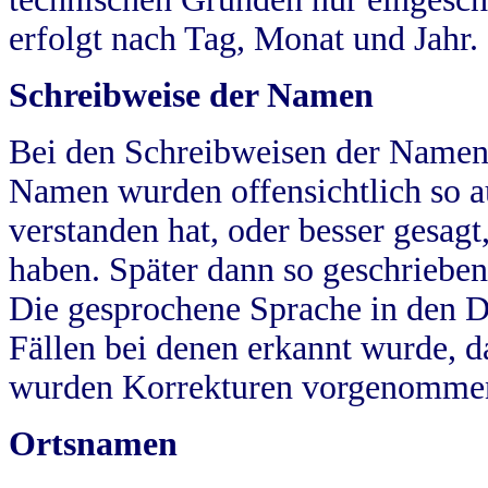
erfolgt nach Tag, Monat und Jahr.
Schreibweise der Namen
Bei den Schreibweisen der Namen
Namen wurden offensichtlich so a
verstanden hat, oder besser gesag
haben. Später dann so geschrieben
Die gesprochene Sprache in den Dö
Fällen bei denen erkannt wurde, da
wurden Korrekturen vorgenomme
Ortsnamen