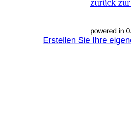
zurück zur
powered in 0
Erstellen Sie Ihre eig