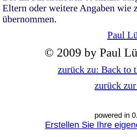
Eltern oder weitere Angaben wie z
übernommen.
Paul L
© 2009 by Paul Lü
zurück zu: Back to 
zurück zur
powered in 0
Erstellen Sie Ihre eig