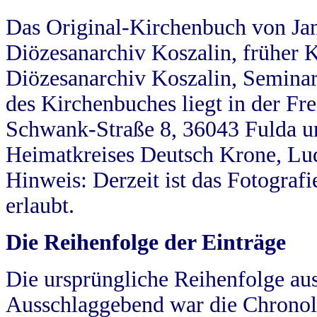
Das Original-Kirchenbuch von Jan
Diözesanarchiv Koszalin, früher Kö
Diözesanarchiv Koszalin, Seminar
des Kirchenbuches liegt in der Fr
Schwank-Straße 8, 36043 Fulda u
Heimatkreises Deutsch Krone, Lu
Hinweis: Derzeit ist das Fotograf
erlaubt.
Die Reihenfolge der Einträge
Die ursprüngliche Reihenfolge au
Ausschlaggebend war die Chronol