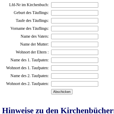
Lfd-Nr im Kirchenbuch:
Geburt des Täuflings:
Taufe des Täuflings:
Vorname des Täuflings:
Name des Vaters:
Name der Mutter:
Wohnort der Eltern :
Name des 1. Taufpaten:
Wohnort des 1. Taufpaten:
Name des 2. Taufpaten:
Wohnort des 2. Taufpaten:
Hinweise zu den Kirchenbücher