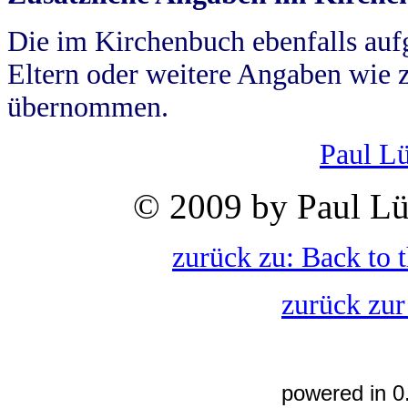
Die im Kirchenbuch ebenfalls auf
Eltern oder weitere Angaben wie z
übernommen.
Paul L
© 2009 by Paul Lü
zurück zu: Back to 
zurück zur
powered in 0