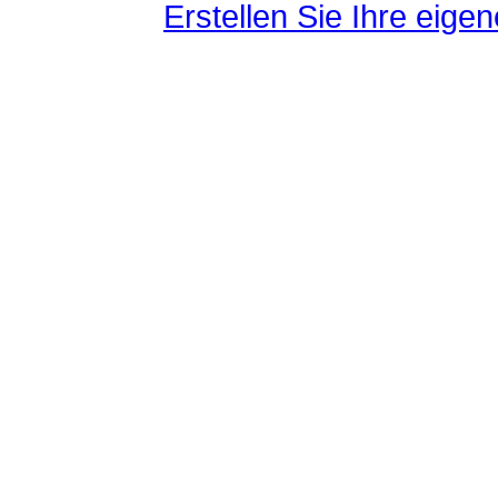
Erstellen Sie Ihre eig