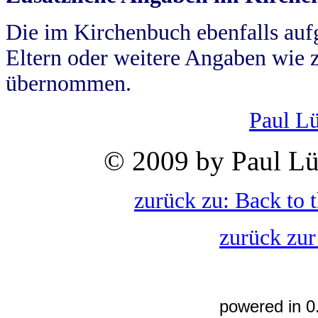
Die im Kirchenbuch ebenfalls auf
Eltern oder weitere Angaben wie z
übernommen.
Paul L
© 2009 by Paul Lü
zurück zu: Back to 
zurück zur
powered in 0