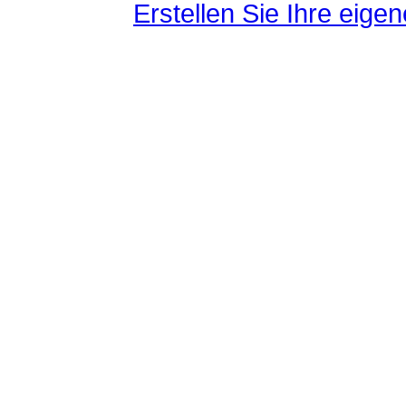
Erstellen Sie Ihre eig