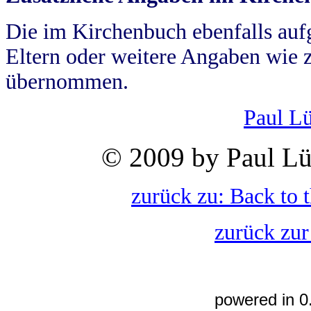
Die im Kirchenbuch ebenfalls auf
Eltern oder weitere Angaben wie z
übernommen.
Paul L
© 2009 by Paul Lü
zurück zu: Back to 
zurück zur
powered in 0