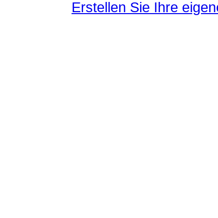
Erstellen Sie Ihre eig