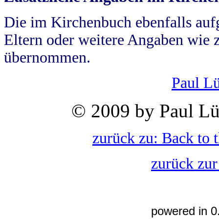
Die im Kirchenbuch ebenfalls auf
Eltern oder weitere Angaben wie z
übernommen.
Paul L
© 2009 by Paul Lü
zurück zu: Back to 
zurück zur
powered in 0