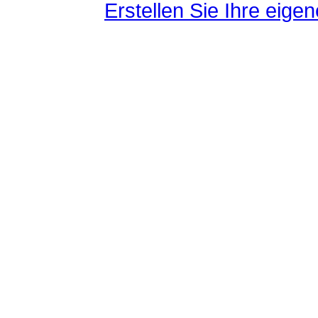
Erstellen Sie Ihre eig