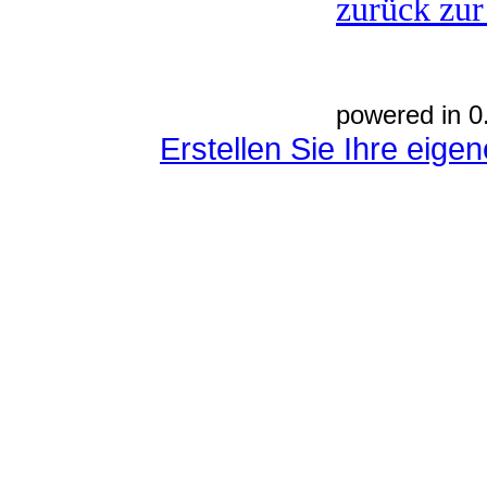
zurück zur
powered in 0
Erstellen Sie Ihre eig