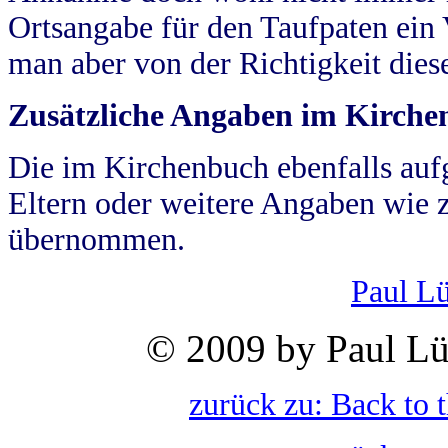
Ortsangabe für den Taufpaten ein
man aber von der Richtigkeit die
Zusätzliche Angaben im Kirch
Die im Kirchenbuch ebenfalls auf
Eltern oder weitere Angaben wie z
übernommen.
Paul L
© 2009 by Paul Lü
zurück zu: Back to 