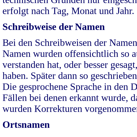
erfolgt nach Tag, Monat und Jahr.
Schreibweise der Namen
Bei den Schreibweisen der Namen
Namen wurden offensichtlich so a
verstanden hat, oder besser gesag
haben. Später dann so geschrieben
Die gesprochene Sprache in den Dö
Fällen bei denen erkannt wurde, da
wurden Korrekturen vorgenomme
Ortsnamen