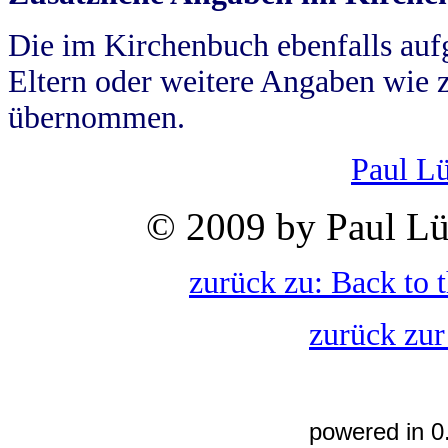
Die im Kirchenbuch ebenfalls auf
Eltern oder weitere Angaben wie z
übernommen.
Paul L
© 2009 by Paul Lü
zurück zu: Back to 
zurück zur
powered in 0