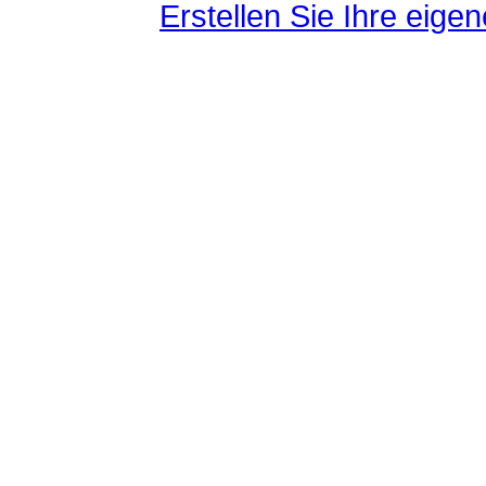
Erstellen Sie Ihre eig