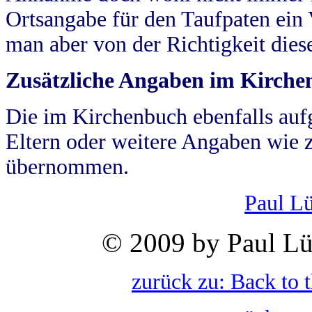
Ortsangabe für den Taufpaten ein
man aber von der Richtigkeit die
Zusätzliche Angaben im Kirch
Die im Kirchenbuch ebenfalls auf
Eltern oder weitere Angaben wie z
übernommen.
Paul L
© 2009 by Paul Lü
zurück zu: Back to 