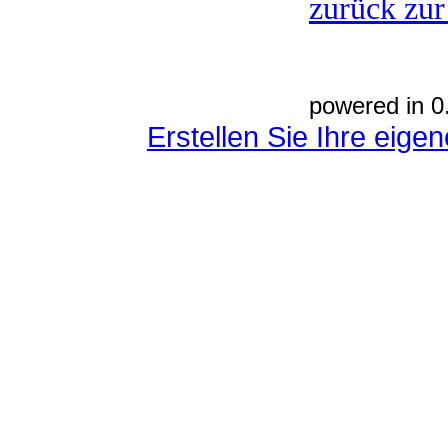
zurück zur
powered in 0
Erstellen Sie Ihre eig