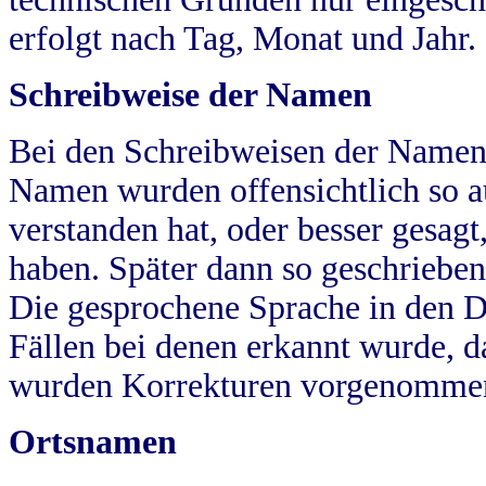
erfolgt nach Tag, Monat und Jahr.
Schreibweise der Namen
Bei den Schreibweisen der Namen
Namen wurden offensichtlich so a
verstanden hat, oder besser gesag
haben. Später dann so geschrieben
Die gesprochene Sprache in den Dö
Fällen bei denen erkannt wurde, da
wurden Korrekturen vorgenomme
Ortsnamen