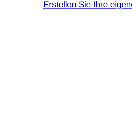
Erstellen Sie Ihre eig