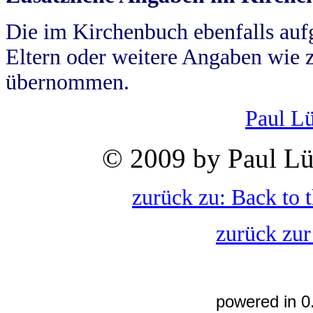
Die im Kirchenbuch ebenfalls auf
Eltern oder weitere Angaben wie z
übernommen.
Paul L
© 2009 by Paul Lü
zurück zu: Back to 
zurück zur
powered in 0