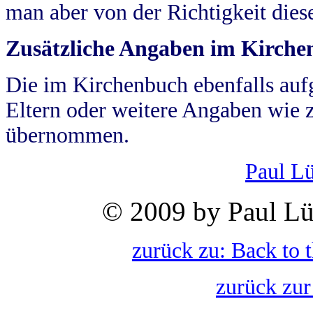
man aber von der Richtigkeit die
Zusätzliche Angaben im Kirch
Die im Kirchenbuch ebenfalls auf
Eltern oder weitere Angaben wie z
übernommen.
Paul L
© 2009 by Paul Lü
zurück zu: Back to 
zurück zur