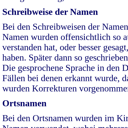
Schreibweise der Namen
Bei den Schreibweisen der Namen
Namen wurden offensichtlich so a
verstanden hat, oder besser gesag
haben. Später dann so geschrieben
Die gesprochene Sprache in den Dö
Fällen bei denen erkannt wurde, da
wurden Korrekturen vorgenomme
Ortsnamen
Bei den Ortsnamen wurden im Kir