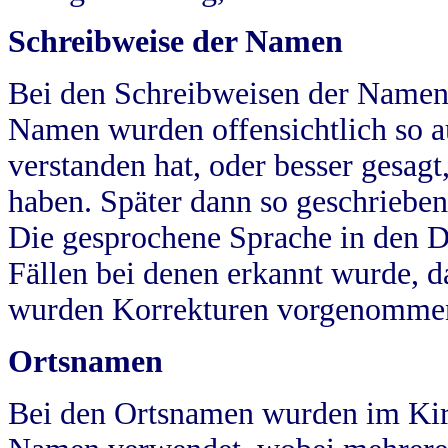
Schreibweise der Namen
Bei den Schreibweisen der Namen
Namen wurden offensichtlich so a
verstanden hat, oder besser gesag
haben. Später dann so geschrieben
Die gesprochene Sprache in den Dö
Fällen bei denen erkannt wurde, da
wurden Korrekturen vorgenomme
Ortsnamen
Bei den Ortsnamen wurden im Kir