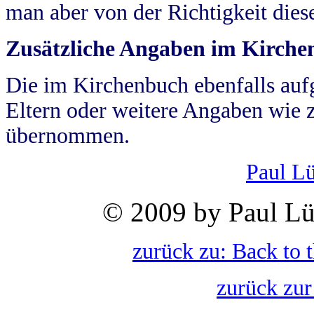
man aber von der Richtigkeit die
Zusätzliche Angaben im Kirch
Die im Kirchenbuch ebenfalls auf
Eltern oder weitere Angaben wie z
übernommen.
Paul L
© 2009 by Paul Lü
zurück zu: Back to 
zurück zur