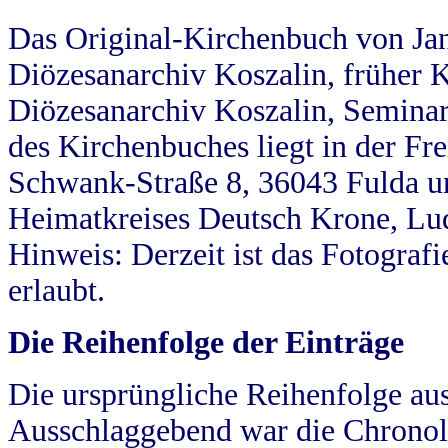
Das Original-Kirchenbuch von Jan
Diözesanarchiv Koszalin, früher Kö
Diözesanarchiv Koszalin, Seminar
des Kirchenbuches liegt in der Fr
Schwank-Straße 8, 36043 Fulda u
Heimatkreises Deutsch Krone, Lu
Hinweis: Derzeit ist das Fotograf
erlaubt.
Die Reihenfolge der Einträge
Die ursprüngliche Reihenfolge au
Ausschlaggebend war die Chronol