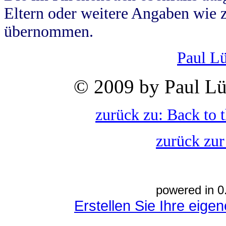
Eltern oder weitere Angaben wie z
übernommen.
Paul L
© 2009 by Paul Lü
zurück zu: Back to 
zurück zur
powered in 0
Erstellen Sie Ihre eig