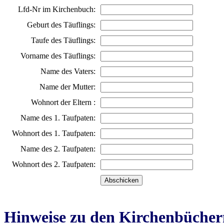
Lfd-Nr im Kirchenbuch:
Geburt des Täuflings:
Taufe des Täuflings:
Vorname des Täuflings:
Name des Vaters:
Name der Mutter:
Wohnort der Eltern :
Name des 1. Taufpaten:
Wohnort des 1. Taufpaten:
Name des 2. Taufpaten:
Wohnort des 2. Taufpaten:
Hinweise zu den Kirchenbücher