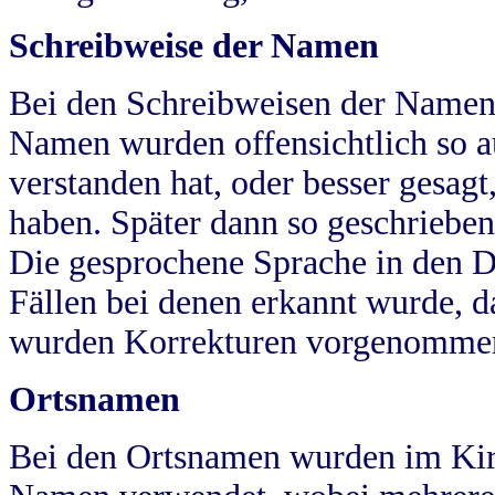
Schreibweise der Namen
Bei den Schreibweisen der Namen
Namen wurden offensichtlich so a
verstanden hat, oder besser gesag
haben. Später dann so geschrieben
Die gesprochene Sprache in den Dö
Fällen bei denen erkannt wurde, da
wurden Korrekturen vorgenomme
Ortsnamen
Bei den Ortsnamen wurden im Kir