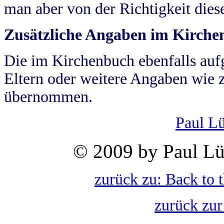
man aber von der Richtigkeit die
Zusätzliche Angaben im Kirch
Die im Kirchenbuch ebenfalls auf
Eltern oder weitere Angaben wie z
übernommen.
Paul L
© 2009 by Paul Lü
zurück zu: Back to 
zurück zur